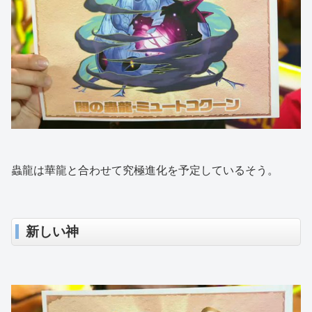
蟲龍は華龍と合わせて究極進化を予定しているそう。
新しい神