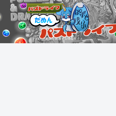
パズドラ生活を刺激する情報サイト