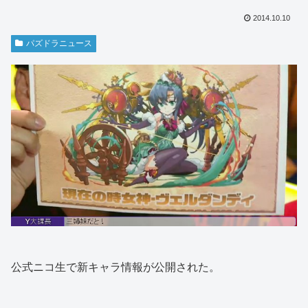
2014.10.10
パズドラニュース
公式ニコ生で新キャラ情報が公開された。