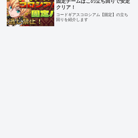
固定チームはこの立ち回りで安定
クリア！
コードギアスコロシアム【固定】の立ち
回りを紹介します