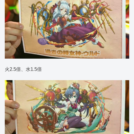
火2.5倍、水1.5倍