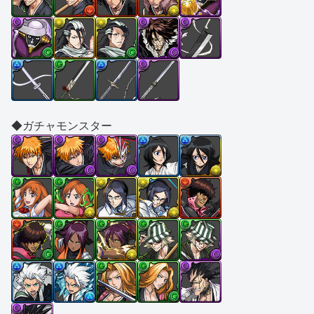
◆ガチャモンスター