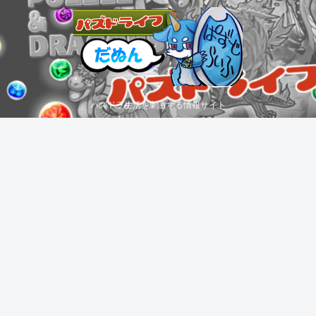
パズドラ生活を刺激する情報サイト