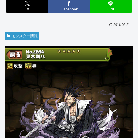
X
Facebook
LINE
2016.02.21
モンスター情報