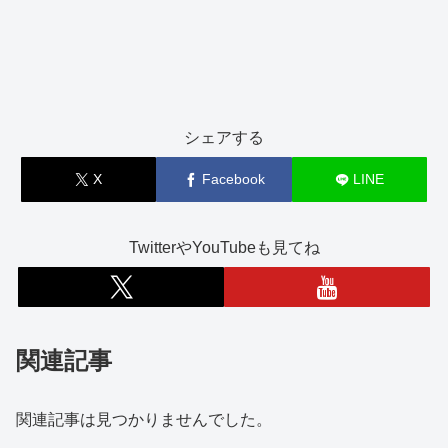
シェアする
X
Facebook
LINE
TwitterやYouTubeも見てね
関連記事
関連記事は見つかりませんでした。