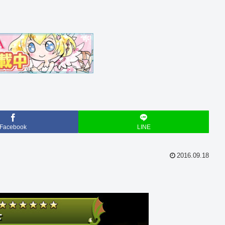
Facebook
LINE
2016.09.18