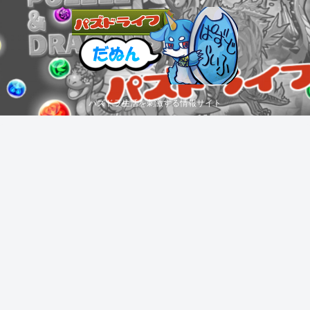
パズドラ生活を刺激する情報サイト