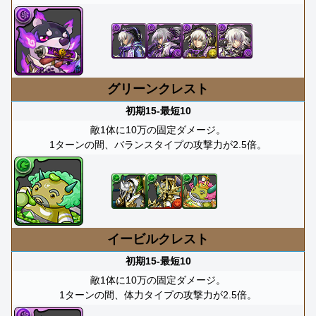
グリーンクレスト
初期15-最短10
敵1体に10万の固定ダメージ。
1ターンの間、バランスタイプの攻撃力が2.5倍。
イービルクレスト
初期15-最短10
敵1体に10万の固定ダメージ。
1ターンの間、体力タイプの攻撃力が2.5倍。