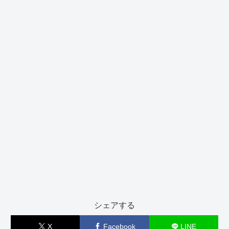
シェアする
X
Facebook
LINE