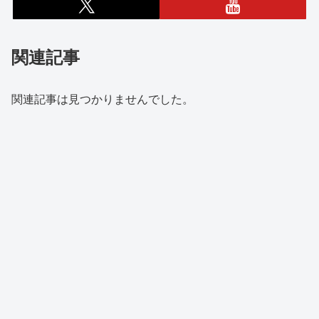
関連記事
関連記事は見つかりませんでした。