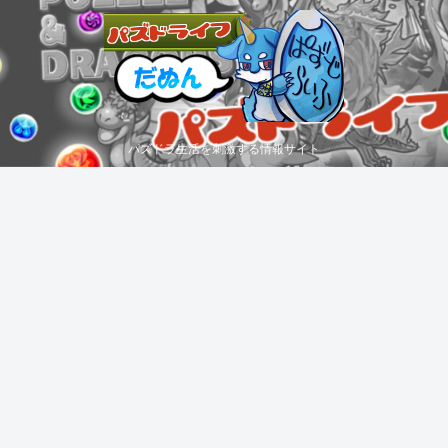
パズドラ生活を刺激する情報サイト