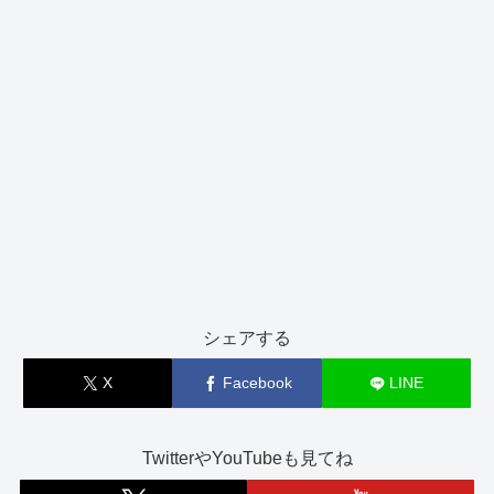
シェアする
X
Facebook
LINE
TwitterやYouTubeも見てね