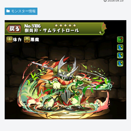
2016.09.15
モンスター情報