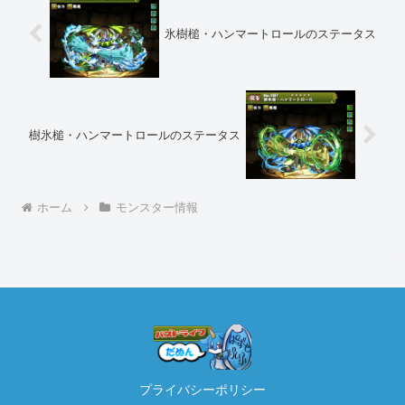
氷樹槌・ハンマートロールのステータス
樹氷槌・ハンマートロールのステータス
ホーム
モンスター情報
プライバシーポリシー