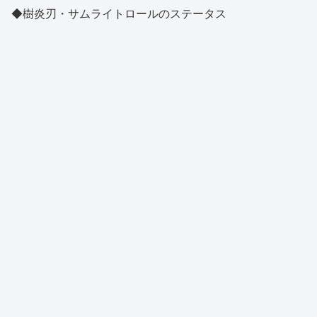
◆樹炎刃・サムライトロールのステータス