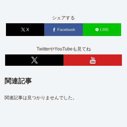
シェアする
X
Facebook
LINE
TwitterやYouTubeも見てね
関連記事
関連記事は見つかりませんでした。