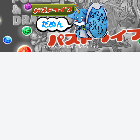
パズドラ生活を刺激する情報サイト