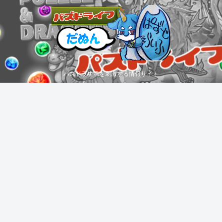
パズドラ生活を刺激する情報サイト