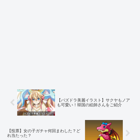
【パズドラ美麗イラスト】サクヤもノア
も可愛い！韓国の絵師さんをご紹介
【投票】女の子ガチャ何回まわした？ど
れ当たった？