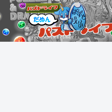
パズドラ生活を刺激する情報サイト