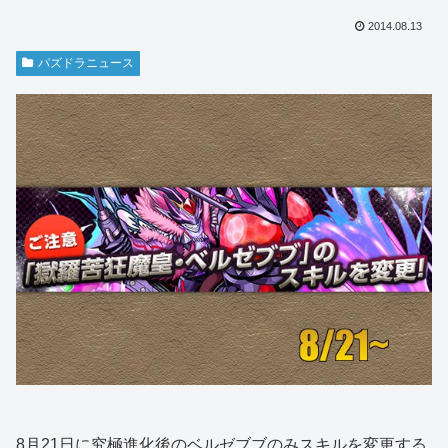
2014.08.13
パズドラニュース
8月21日に究極進化後のベルゼブブのみスキルを変更する