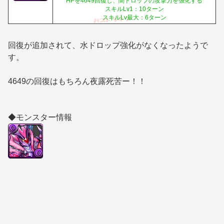
HPを4649回復し、闇ドロップの攻撃力を強化する
スキルLv1：10ターン
スキルLv最大：6ターン
回復が追加されて、水ドロップ強化がなくなったようで
す。
4649の回復はもちろん夜露死苦ー！！
◆モンスター情報