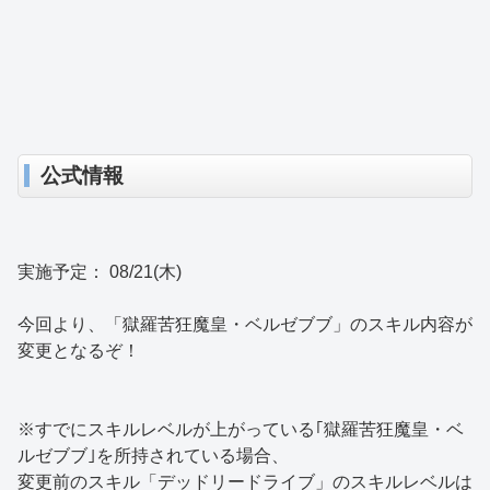
公式情報
実施予定： 08/21(木)
今回より、「獄羅苦狂魔皇・ベルゼブブ」のスキル内容が
変更となるぞ！
※すでにスキルレベルが上がっている｢獄羅苦狂魔皇・ベ
ルゼブブ｣を所持されている場合、
変更前のスキル「デッドリードライブ」のスキルレベルは