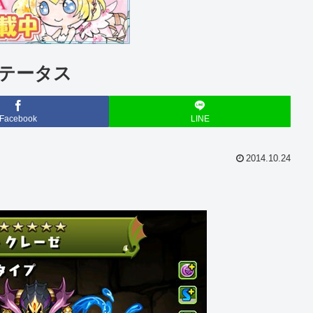
テータス
Facebook
LINE
2014.10.24