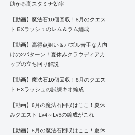
助かる高スタミナ効率
【動画】魔法石10個回収！8月のクエス
ト EXラッシュのレム＆ラム編成
【動画】高得点狙い＆パズル苦手な人向
けの2パターン！夏休みクラウディアカ
ップの立ち回り解説
【動画】魔法石10個回収！8月のクエス
ト EXラッシュの試練キオ編成
【動画】8月の魔法石回収はここ！夏休
みクエスト Lv4～Lv5の編成がこれ
【動画】8月の魔法石回収はここ！夏休