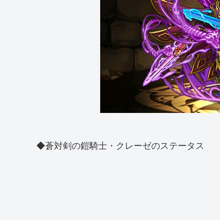
◆蒼対剣の鎧騎士・クレーゼのステータス