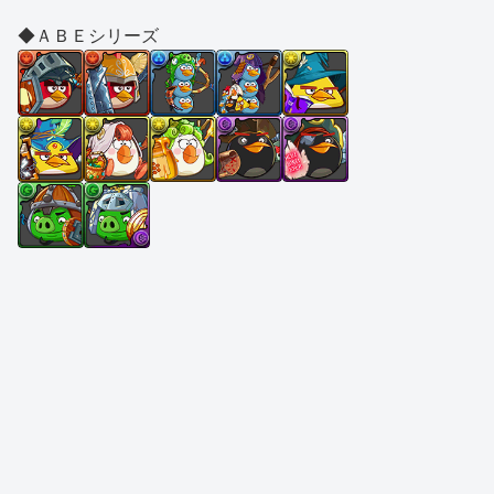
◆ＡＢＥシリーズ