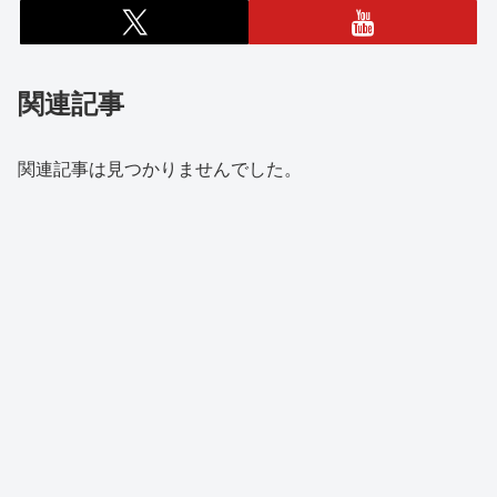
関連記事
関連記事は見つかりませんでした。