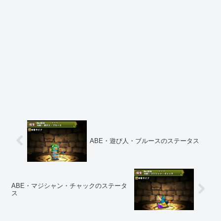
ABE・遊び人・ブルースのステータス
ABE・マジシャン・チャックのステータ
ス