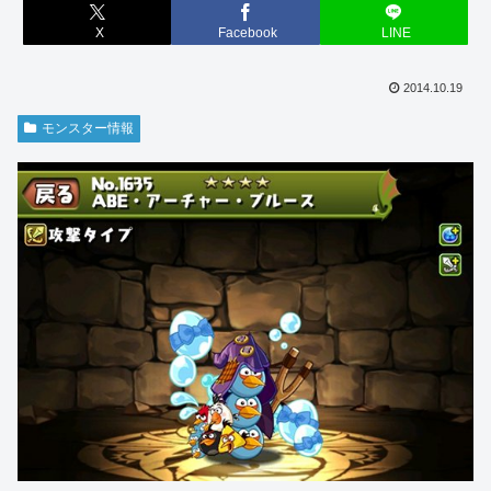
X
Facebook
LINE
2014.10.19
モンスター情報