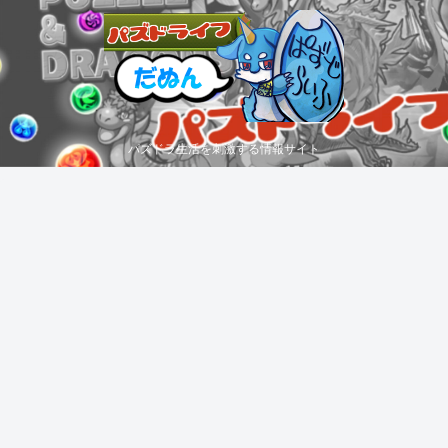
パズドラ生活を刺激する情報サイト