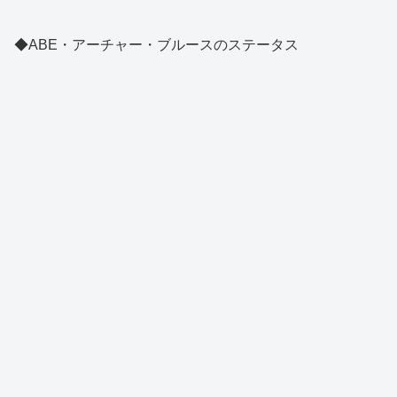
◆ABE・アーチャー・ブルースのステータス