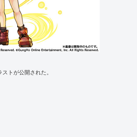
ラストが公開された。