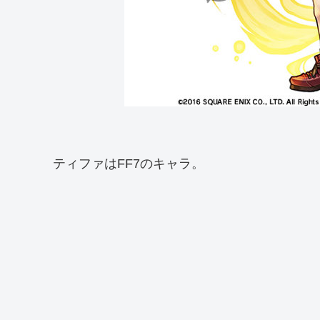
ティファはFF7のキャラ。