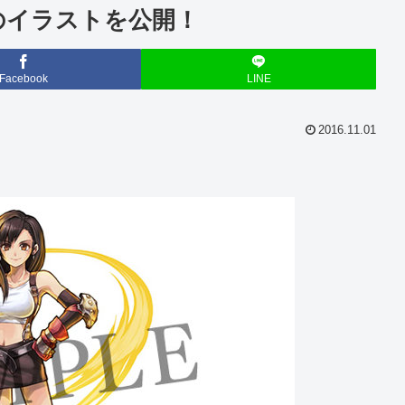
のイラストを公開！
Facebook
LINE
2016.11.01