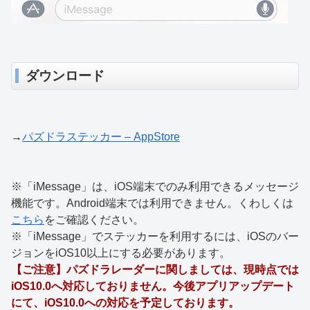
ダウンロード
→
パズドラステッカー – AppStore
※「iMessage」は、iOS端末でのみ利用できるメッセージ
機能です。Android端末では利用できません。くわしくは
こちら
をご確認ください。
※「iMessage」でステッカーを利用するには、iOSのバー
ジョンをiOS10以上にする必要があります。
【ご注意】パズドラレーダーに関しましては、現時点では
iOS10.0へ対応しておりません。今後アプリアップデート
にて、iOS10.0への対応を予定しております。