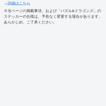
→
詳細はこちら
※当ページの掲載事項、および「パズル&ドラゴンズ」の
ステッカーの仕様は、予告なく変更する場合があります。
あらかじめ、ご了承ください。