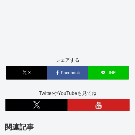
シェアする
X
Facebook
LINE
TwitterやYouTubeも見てね
関連記事