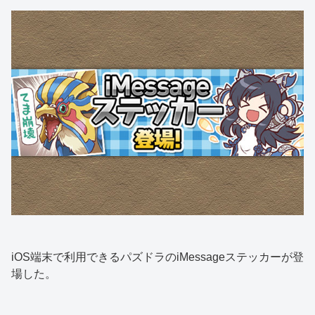
iOS端末で利用できるパズドラのiMessageステッカーが登
場した。