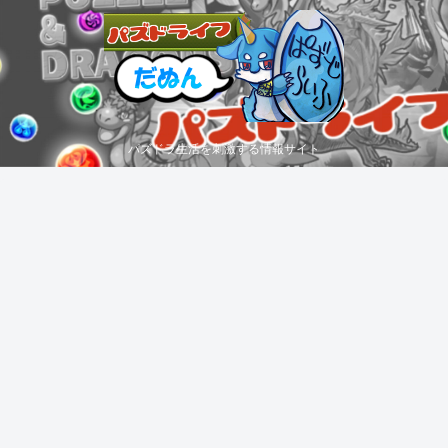
パズドラ生活を刺激する情報サイト