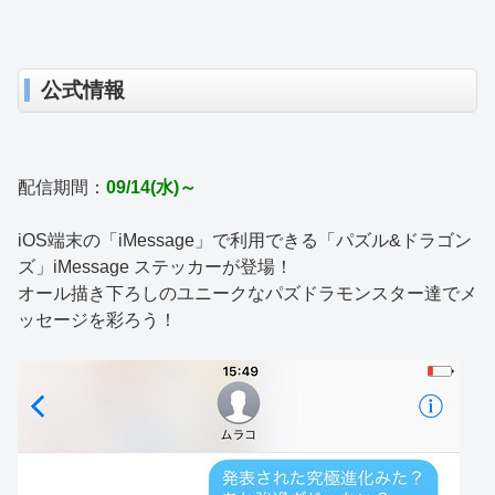
公式情報
配信期間：
09/14(水)～
iOS端末の「iMessage」で利用できる「パズル&ドラゴン
ズ」iMessage ステッカーが登場！
オール描き下ろしのユニークなパズドラモンスター達でメ
ッセージを彩ろう！