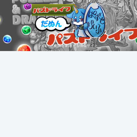
パズドラ生活を刺激する情報サイト