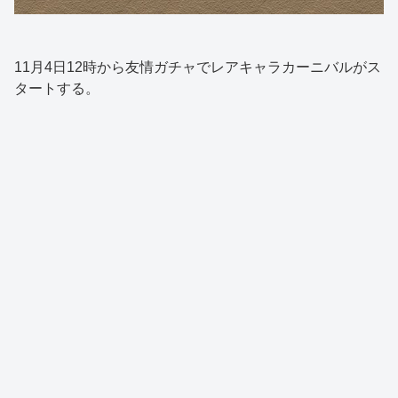
11月4日12時から友情ガチャでレアキャラカーニバルがス
タートする。