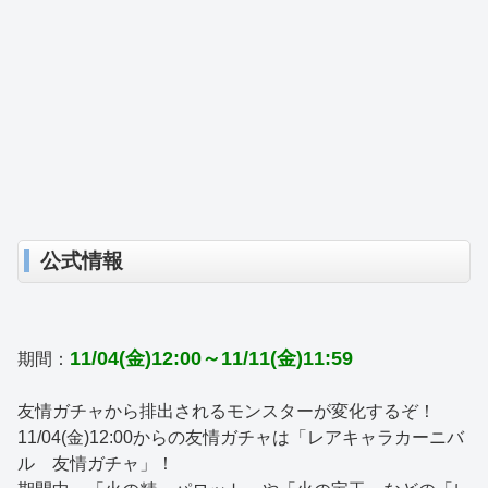
公式情報
11/04(金)12:00～11/11(金)11:59
期間：
友情ガチャから排出されるモンスターが変化するぞ！
11/04(金)12:00からの友情ガチャは「レアキャラカーニバ
ル 友情ガチャ」！