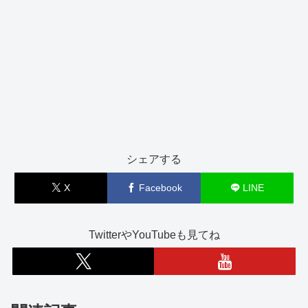
シェアする
X
Facebook
LINE
TwitterやYouTubeも見てね