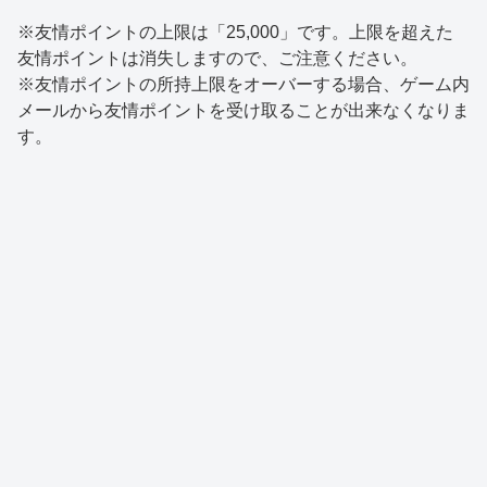
※友情ポイントの上限は「25,000」です。上限を超えた
友情ポイントは消失しますので、ご注意ください。
※友情ポイントの所持上限をオーバーする場合、ゲーム内
メールから友情ポイントを受け取ることが出来なくなりま
す。