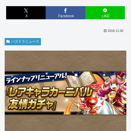
X
Facebook
LINE
2016.11.02
パズドラニュース