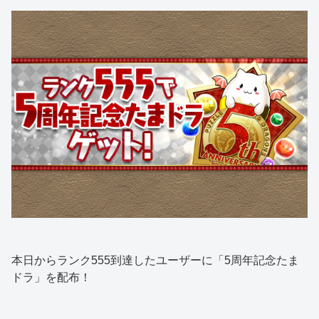
本日からランク555到達したユーザーに「5周年記念たま
ドラ」を配布！