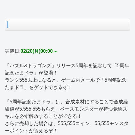
実装日:
02/20(月)00:00～
「パズル&ドラゴンズ」リリース5周年を記念して「5周年
記念たまドラ」が登場！
ランク555以上になると、ゲーム内メールで「5周年記念
たまドラ」をゲットできるぞ！
「5周年記念たまドラ」は、合成素材にすることで合成経
験値が5,555,555もらえ、ベースモンスターが持つ覚醒ス
キルを必ず解放することができる！
さらに売却した場合は、555,555コイン、55,555モンスタ
ーポイントが貰えるぞ！