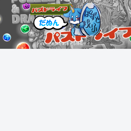
パズドラ生活を刺激する情報サイト