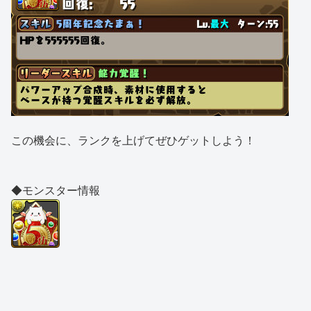
この機会に、ランクを上げてぜひゲットしよう！
◆モンスター情報